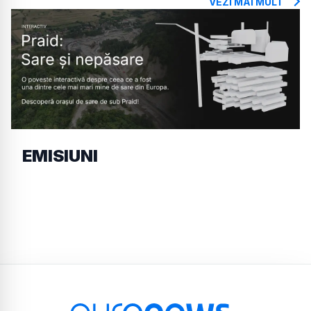
VEZI MAI MULT
EMISIUNI