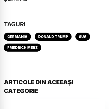
TAGURI
GERMANIA
DONALD TRUMP
SUA
FRIEDRICH MERZ
ARTICOLE DIN ACEEAȘI
CATEGORIE