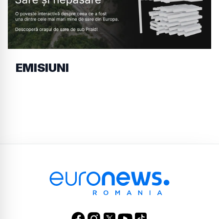
EMISIUNI