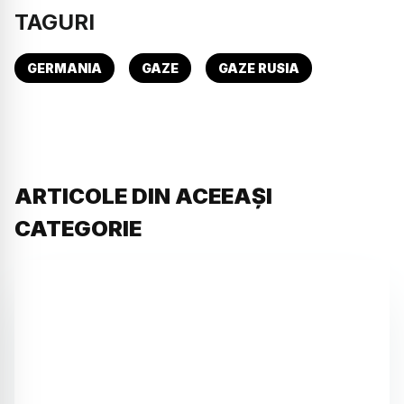
TAGURI
GERMANIA
GAZE
GAZE RUSIA
ARTICOLE DIN ACEEAȘI
CATEGORIE