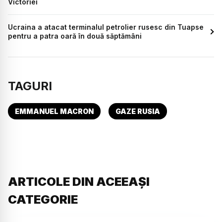
Victoriei
Ucraina a atacat terminalul petrolier rusesc din Tuapse
pentru a patra oară în două săptămâni
TAGURI
EMMANUEL MACRON
GAZE RUSIA
ARTICOLE DIN ACEEAȘI
CATEGORIE