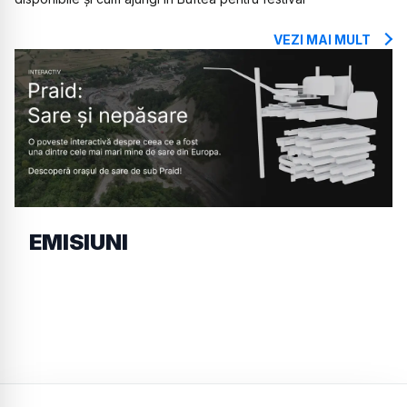
VEZI MAI MULT
EMISIUNI