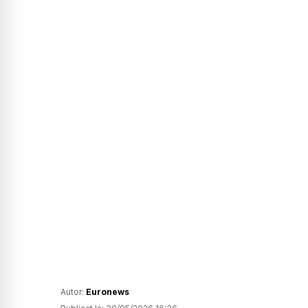
Autor:
Euronews