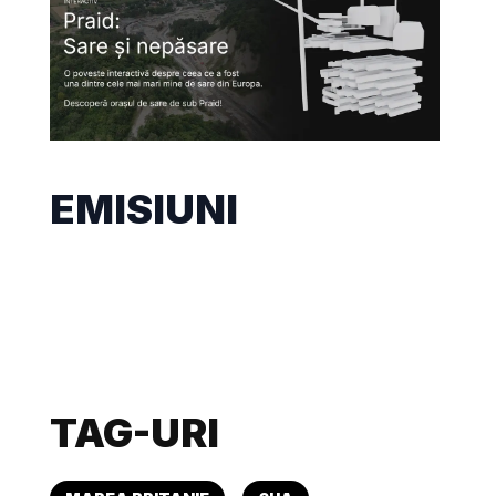
EMISIUNI
TAG-URI