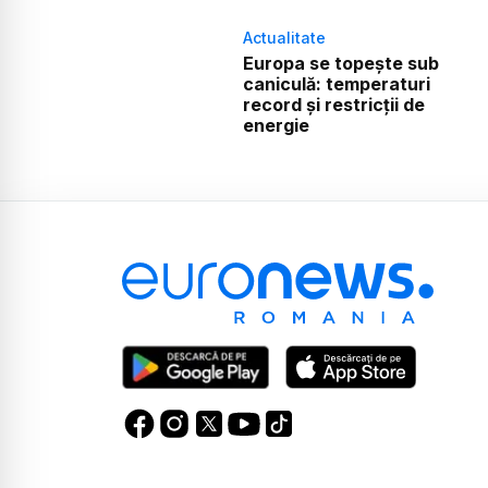
Actualitate
Europa se topește sub
caniculă: temperaturi
record și restricții de
energie