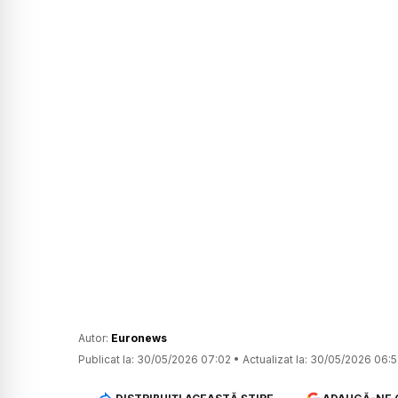
Autor:
Euronews
Publicat la:
30/05/2026 07:02
•
Actualizat la:
30/05/2026 06:5