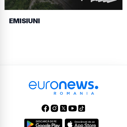
EMISIUNI