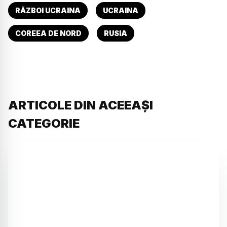
RĂZBOI UCRAINA
UCRAINA
COREEA DE NORD
RUSIA
ARTICOLE DIN ACEEAȘI
CATEGORIE