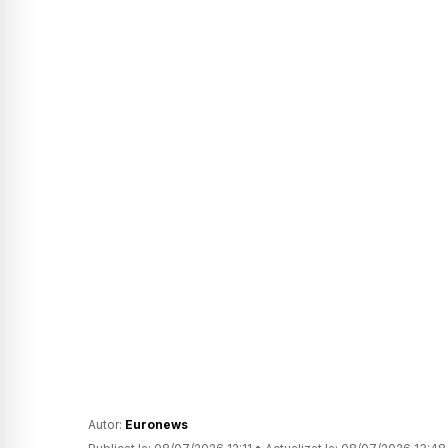
Autor:
Euronews