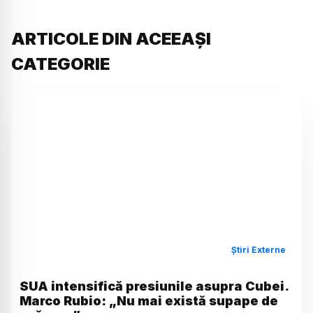
ARTICOLE DIN ACEEAȘI
CATEGORIE
Știri Externe
SUA intensifică presiunile asupra Cubei.
Marco Rubio: „Nu mai există supape de