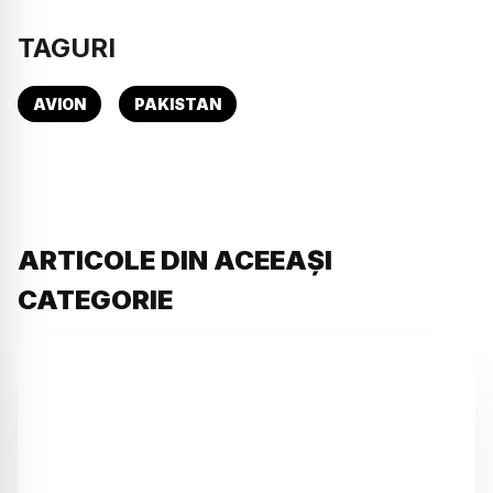
TAGURI
AVION
PAKISTAN
ARTICOLE DIN ACEEAȘI
CATEGORIE