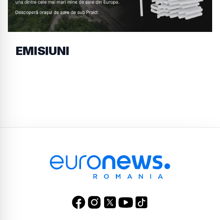
EMISIUNI