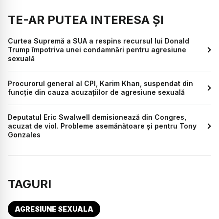
TE-AR PUTEA INTERESA ȘI
Curtea Supremă a SUA a respins recursul lui Donald
Trump împotriva unei condamnări pentru agresiune
sexuală
Procurorul general al CPI, Karim Khan, suspendat din
funcție din cauza acuzațiilor de agresiune sexuală
Deputatul Eric Swalwell demisionează din Congres,
acuzat de viol. Probleme asemănătoare și pentru Tony
Gonzales
TAGURI
AGRESIUNE SEXUALA