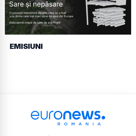
EMISIUNI