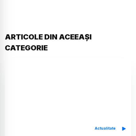
ARTICOLE DIN ACEEAȘI
CATEGORIE
Actualitate