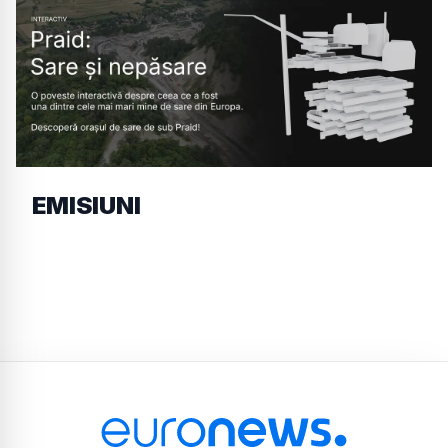
EMISIUNI