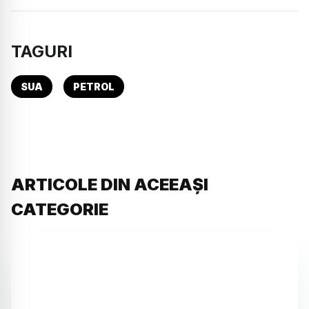
TAGURI
SUA
PETROL
ARTICOLE DIN ACEEAȘI
CATEGORIE