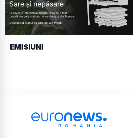
EMISIUNI