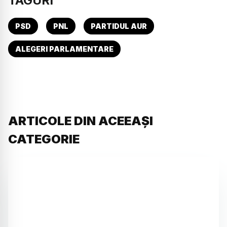
TAGURI
PSD
PNL
PARTIDUL AUR
ALEGERI PARLAMENTARE
ARTICOLE DIN ACEEAȘI
CATEGORIE