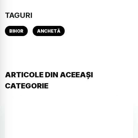
TAGURI
BIHOR
ANCHETĂ
ARTICOLE DIN ACEEAȘI
CATEGORIE