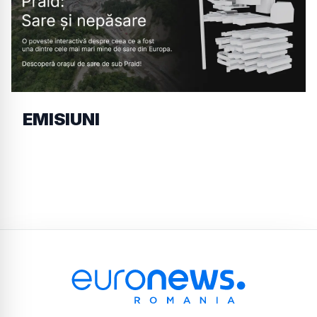
EMISIUNI