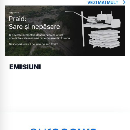
VEZI MAI MULT
EMISIUNI