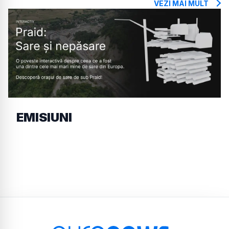
VEZI MAI MULT
EMISIUNI