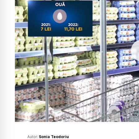
Autor:
Sonia Teodoriu