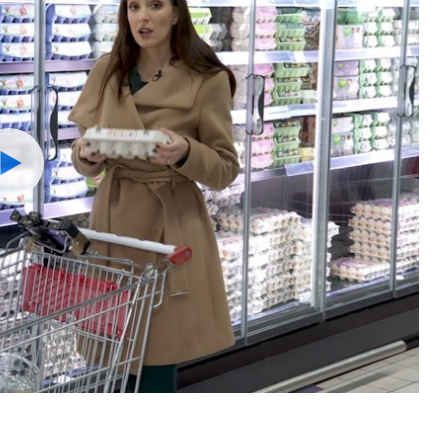
Watch