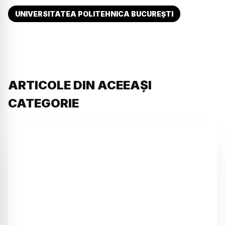
UNIVERSITATEA POLITEHNICA BUCUREȘTI
ARTICOLE DIN ACEEAȘI
CATEGORIE