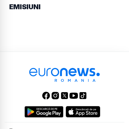
EMISIUNI