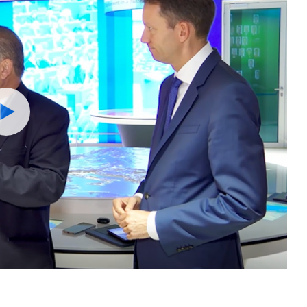
Watch