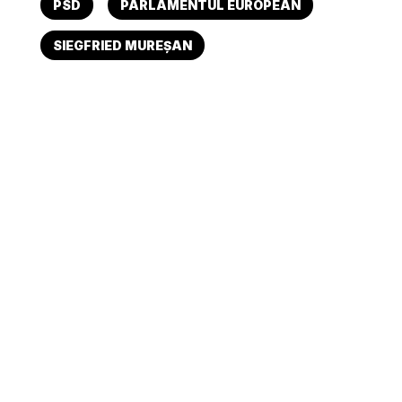
PSD
PARLAMENTUL EUROPEAN
SIEGFRIED MUREȘAN