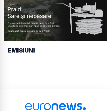
EMISIUNI