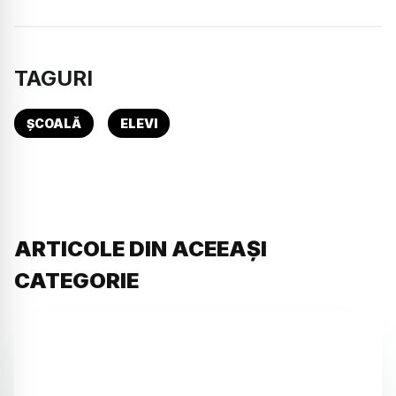
TAGURI
ȘCOALĂ
ELEVI
ARTICOLE DIN ACEEAȘI
CATEGORIE