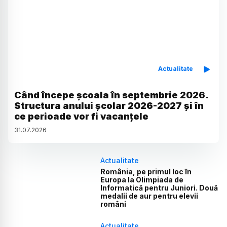
Actualitate
Când începe școala în septembrie 2026.
Structura anului școlar 2026-2027 și în
ce perioade vor fi vacanțele
31
.
07
.
2026
Actualitate
România, pe primul loc în
Europa la Olimpiada de
Informatică pentru Juniori. Două
medalii de aur pentru elevii
români
Actualitate