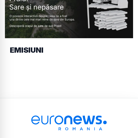
EMISIUNI