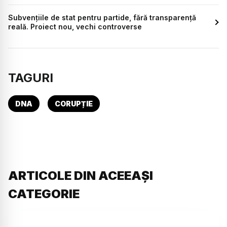
Subvențiile de stat pentru partide, fără transparență
reală. Proiect nou, vechi controverse
TAGURI
DNA
CORUPȚIE
ARTICOLE DIN ACEEAȘI
CATEGORIE