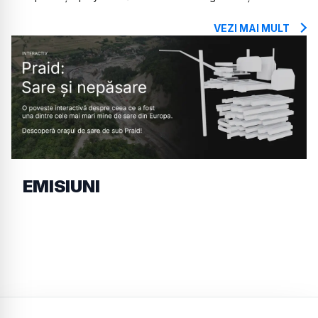
VEZI MAI MULT
EMISIUNI