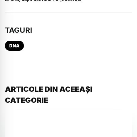
TAGURI
DNA
ARTICOLE DIN ACEEAȘI
CATEGORIE