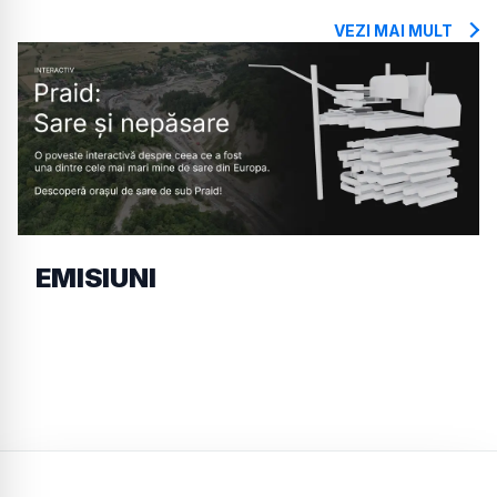
VEZI MAI MULT
EMISIUNI