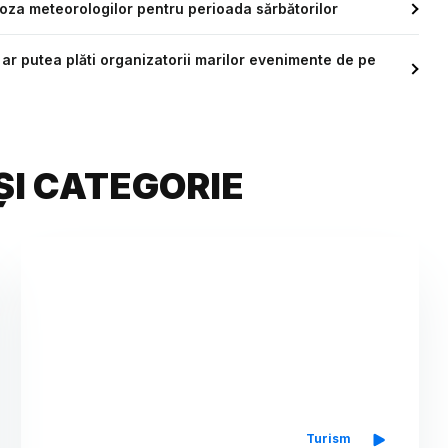
oza meteorologilor pentru perioada sărbătorilor
ar putea plăti organizatorii marilor evenimente de pe
ȘI CATEGORIE
Turism