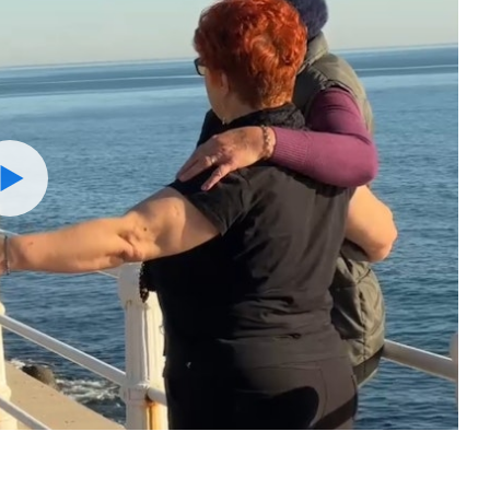
Watch