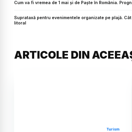
Cum va fi vremea de 1 mai și de Paște în România. Progn
Suprataxă pentru evenimentele organizate pe plajă. Cât 
litoral
ARTICOLE DIN ACEEA
Turism