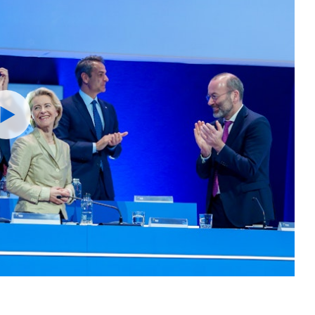
Watch