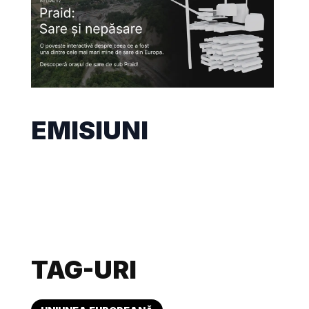
EMISIUNI
TAG-URI