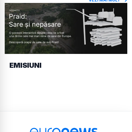
EMISIUNI