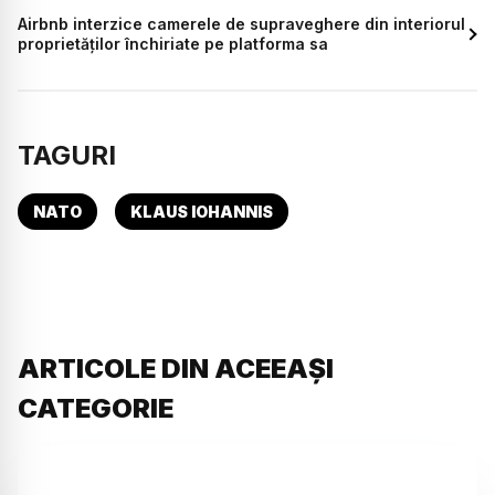
Airbnb interzice camerele de supraveghere din interiorul
proprietăților închiriate pe platforma sa
TAGURI
NATO
KLAUS IOHANNIS
ARTICOLE DIN ACEEAȘI
CATEGORIE