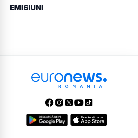
EMISIUNI