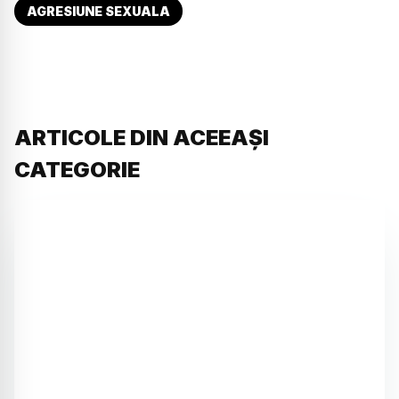
AGRESIUNE SEXUALA
ARTICOLE DIN ACEEAȘI
CATEGORIE