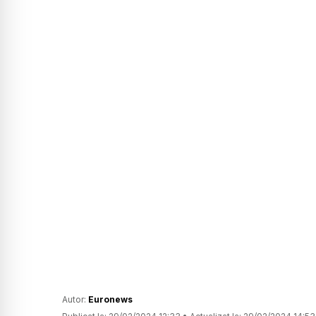
Autor:
Euronews