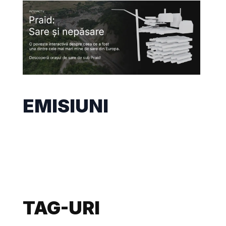
EMISIUNI
TAG-URI