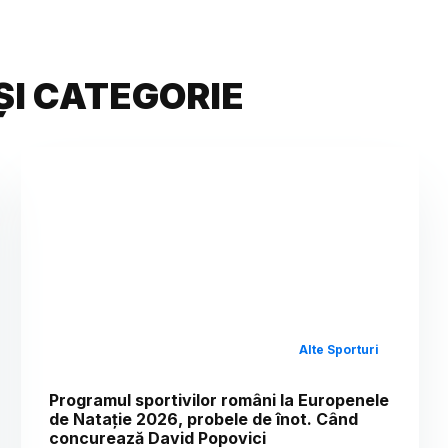
ȘI CATEGORIE
Alte Sporturi
Programul sportivilor români la Europenele
de Natație 2026, probele de înot. Când
concurează David Popovici