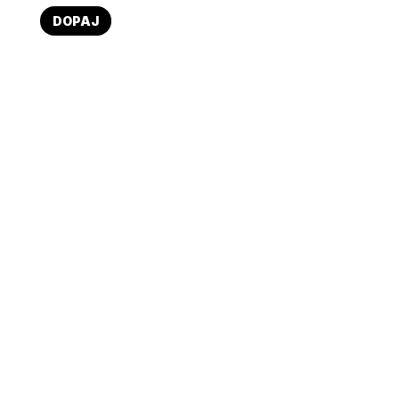
DOPAJ