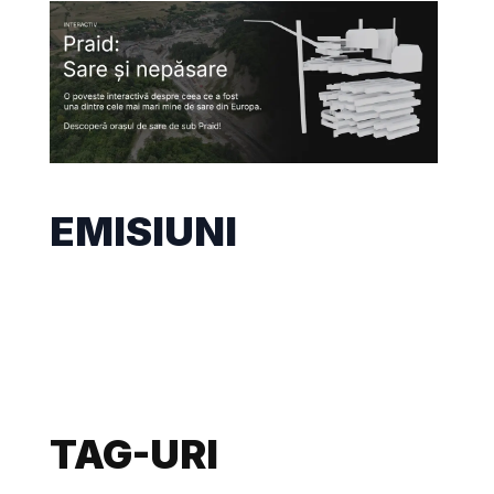
EMISIUNI
TAG-URI