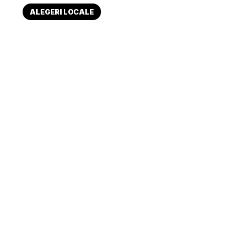
ALEGERI LOCALE