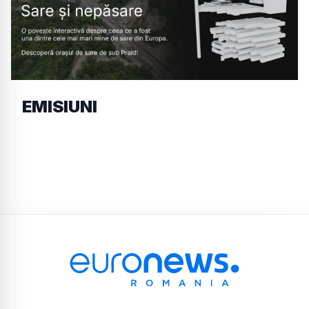
EMISIUNI