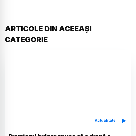
ARTICOLE DIN ACEEAȘI
CATEGORIE
Actualitate