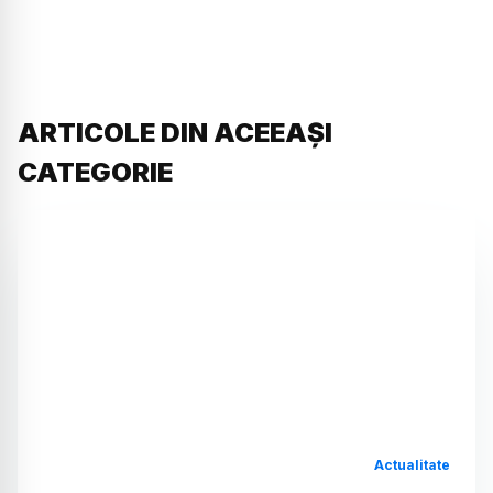
ARTICOLE DIN ACEEAȘI
CATEGORIE
Actualitate