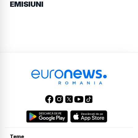
EMISIUNI
Teme