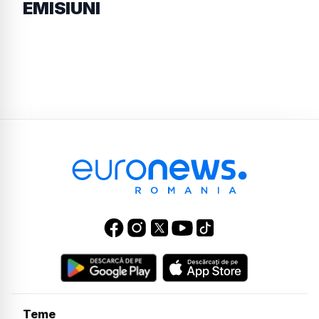
EMISIUNI
Teme