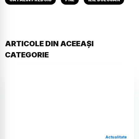
ARTICOLE DIN ACEEAȘI
CATEGORIE
Actualitate