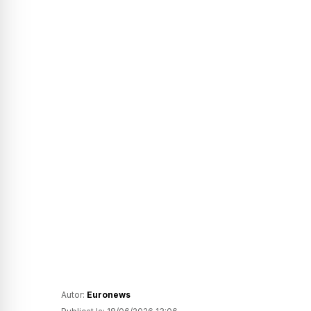
Autor:
Euronews