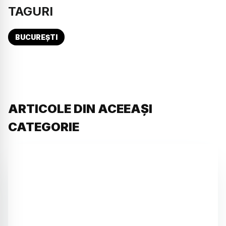
TAGURI
BUCUREȘTI
ARTICOLE DIN ACEEAȘI
CATEGORIE