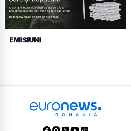
EMISIUNI