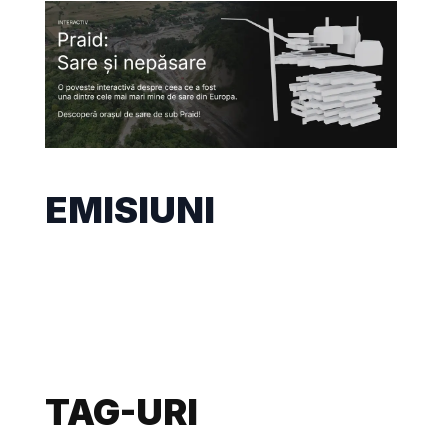
EMISIUNI
TAG-URI