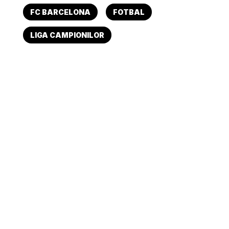
FC BARCELONA
FOTBAL
LIGA CAMPIONILOR