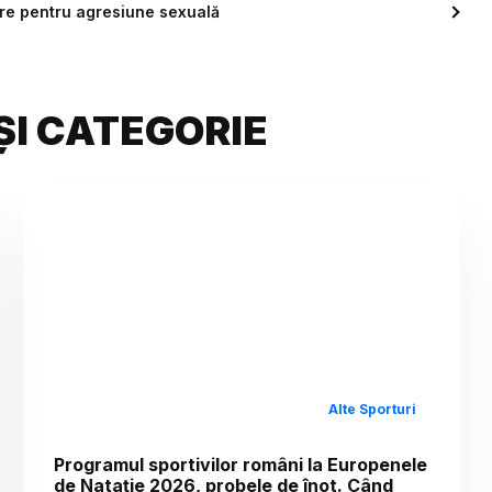
re pentru agresiune sexuală
ȘI CATEGORIE
Alte Sporturi
Programul sportivilor români la Europenele
de Natație 2026, probele de înot. Când