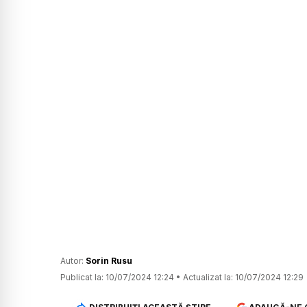
Autor:
Sorin Rusu
Publicat la:
10/07/2024 12:24
•
Actualizat la:
10/07/2024 12:29