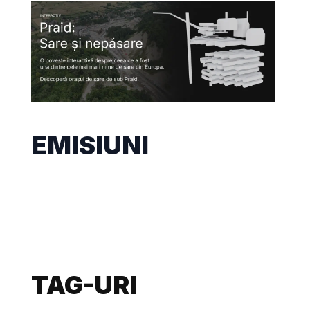
EMISIUNI
TAG-URI