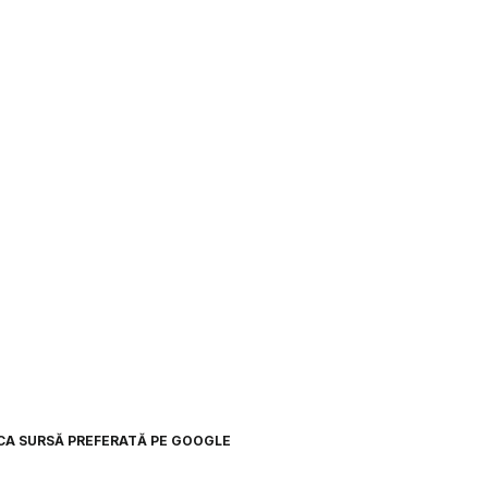
CA SURSĂ PREFERATĂ PE GOOGLE