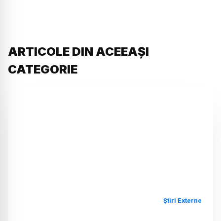
ARTICOLE DIN ACEEAȘI
CATEGORIE
Știri Externe