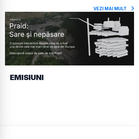
VEZI MAI MULT
EMISIUNI