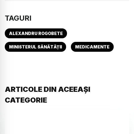
TAGURI
ALEXANDRU ROGOBETE
MINISTERUL SĂNĂTĂȚII
MEDICAMENTE
ARTICOLE DIN ACEEAȘI
CATEGORIE