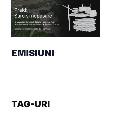
EMISIUNI
TAG-URI