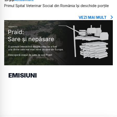
Primul Spital Veterinar Social din România își deschide porțile
VEZI MAI MULT
EMISIUNI