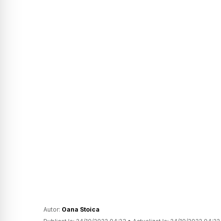
Autor:
Oana Stoica