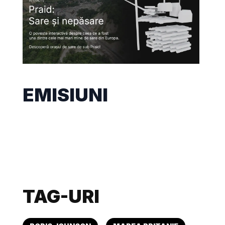
EMISIUNI
TAG-URI