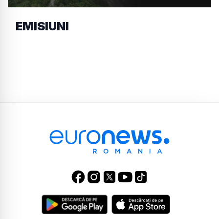
EMISIUNI