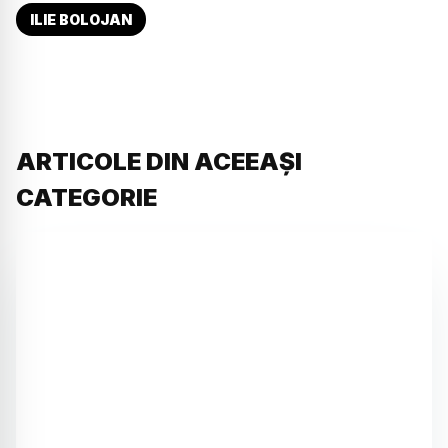
ILIE BOLOJAN
ARTICOLE DIN ACEEAȘI
CATEGORIE