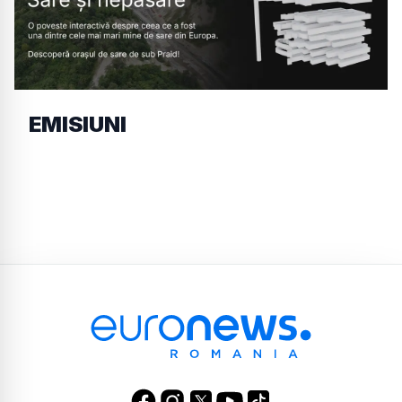
EMISIUNI