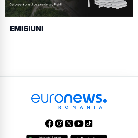
EMISIUNI