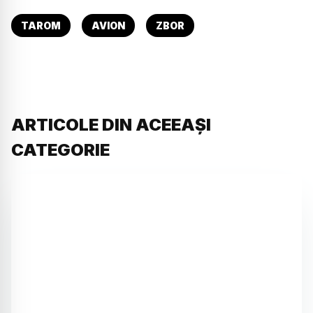
TAROM
AVION
ZBOR
ARTICOLE DIN ACEEAȘI
CATEGORIE