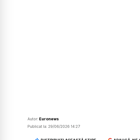
Autor:
Euronews
Publicat la:
29/06/2026 14:27