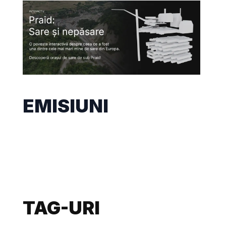
EMISIUNI
TAG-URI