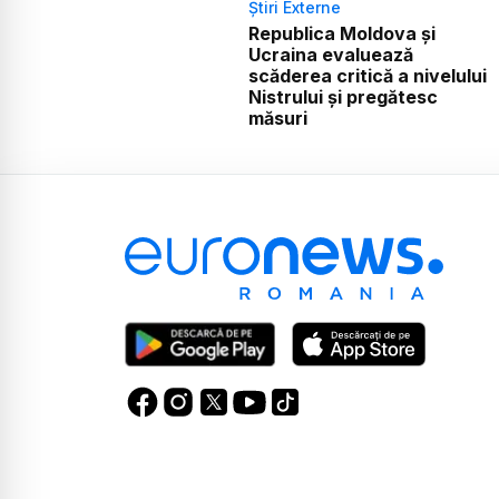
Știri Externe
Republica Moldova și
Ucraina evaluează
scăderea critică a nivelului
Nistrului și pregătesc
măsuri