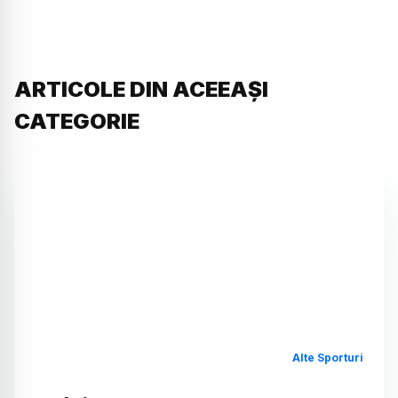
ARTICOLE DIN ACEEAȘI
CATEGORIE
Alte Sporturi