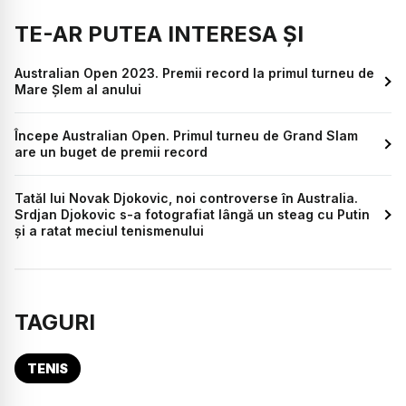
TE-AR PUTEA INTERESA ȘI
Australian Open 2023. Premii record la primul turneu de
Mare Șlem al anului
Începe Australian Open. Primul turneu de Grand Slam
are un buget de premii record
Tatăl lui Novak Djokovic, noi controverse în Australia.
Srdjan Djokovic s-a fotografiat lângă un steag cu Putin
și a ratat meciul tenismenului
TAGURI
TENIS