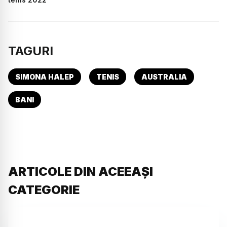
TAGURI
SIMONA HALEP
TENIS
AUSTRALIA
BANI
ARTICOLE DIN ACEEAȘI
CATEGORIE