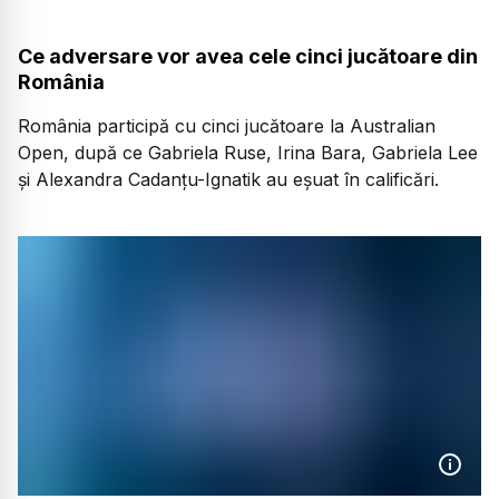
Ce adversare vor avea cele cinci jucătoare din
România
România participă cu cinci jucătoare la Australian
Open, după ce Gabriela Ruse, Irina Bara, Gabriela Lee
şi Alexandra Cadanţu-Ignatik au eşuat în calificări.