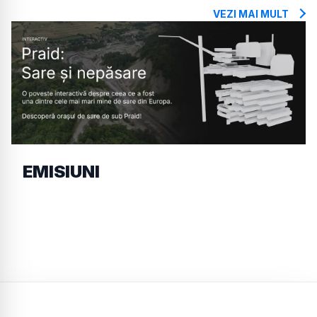
VEZI MAI MULT
EMISIUNI