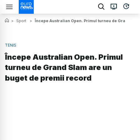
>
Sport
>
Începe Australian Open. Primul turneu de Grand Slam
TENIS
Începe Australian Open. Primul
turneu de Grand Slam are un
buget de premii record