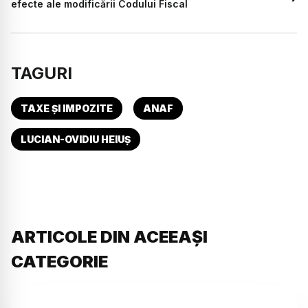
efecte ale modificării Codului Fiscal
TAGURI
TAXE ȘI IMPOZITE
ANAF
LUCIAN-OVIDIU HEIUȘ
ARTICOLE DIN ACEEAȘI
CATEGORIE