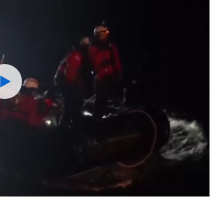
Watch