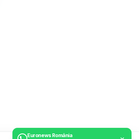
Euronews România