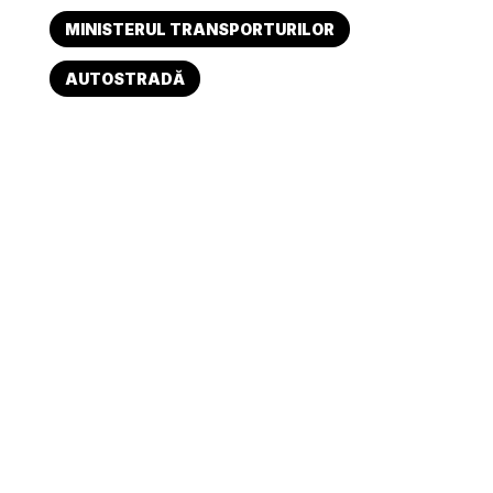
MINISTERUL TRANSPORTURILOR
AUTOSTRADĂ