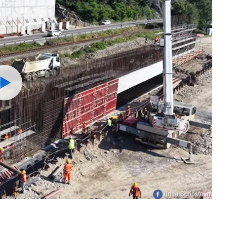
Watch