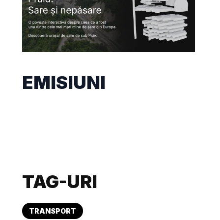
EMISIUNI
TAG-URI
TRANSPORT